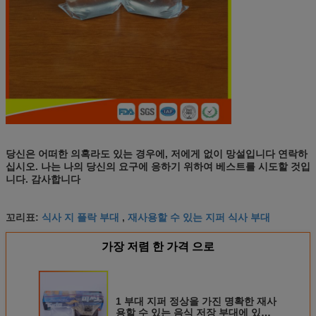
당신은 어떠한 의혹라도 있는 경우에, 저에게 없이 망설입니다 연락하
십시오. 나는 나의 당신의 요구에 응하기 위하여 베스트를 시도할 것입
니다. 감사합니다
식사 지 플락 부대
재사용할 수 있는 지퍼 식사 부대
꼬리표:
,
가장 저렴 한 가격 으로
1 부대 지퍼 정상을 가진 명확한 재사
용할 수 있는 음식 저장 부대에 있는