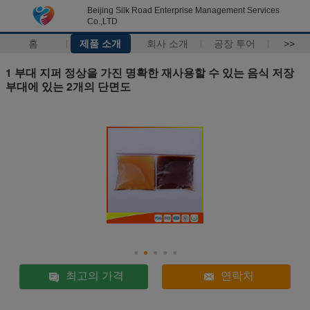
Beijing Silk Road Enterprise Management Services
Co.,LTD
홈
제품 소개
회사 소개
공장 투어
>>
1 부대 지퍼 정상을 가진 명확한 재사용할 수 있는 음식 저장
부대에 있는 2개의 단면도
최고의 가격
연락처