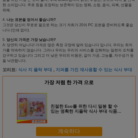
한 소리입니다. 주로 등을 포장하는 보존력이 있는 영화, 쇼핑, 음식, 피복, 선물을
위해.
4.
나는 표본을 얻어서 좋습니까?
그것은 당신이 무료로 필요로 하는 크기 저희가 20의 PC 표본을 준비하도록 좋습
니다 (인쇄 없이).
5.
당신의 가격은 가장 낮습니까?
A: 당연히 아닙니다! 가격은 많은 측정 규정에 달려 있습니다 입니다, 우리는 최저
가를 약속하지 않습니다. 그러나 우리는 우리의 서비스를 강화하는 일련의 조처를
강구하고 있습니다 그리고 더 낮은 우리의 비용은, 같이 가공, 고능률, 자수성가 등
을 낙관합니다.
식사 지 플락 부대
지퍼를 가진 재사용할 수 있는 식사 부대
꼬리표:
,
가장 저렴 한 가격 으로
친절한 Eco를 위한 다시 밀봉 할 수
있는 명확한 지플락 식사 부대 식품
포장
계속하다