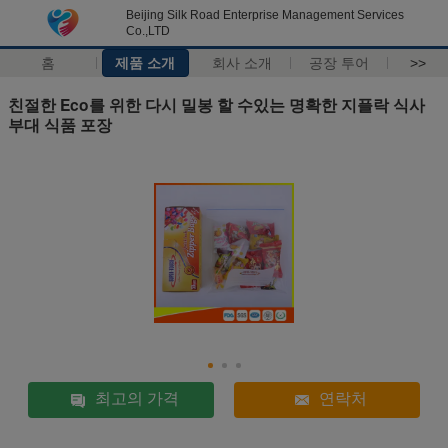
Beijing Silk Road Enterprise Management Services
Co.,LTD
홈
제품 소개
회사 소개
공장 투어
>>
친절한 Eco를 위한 다시 밀봉 할 수있는 명확한 지플락 식사
부대 식품 포장
최고의 가격
연락처