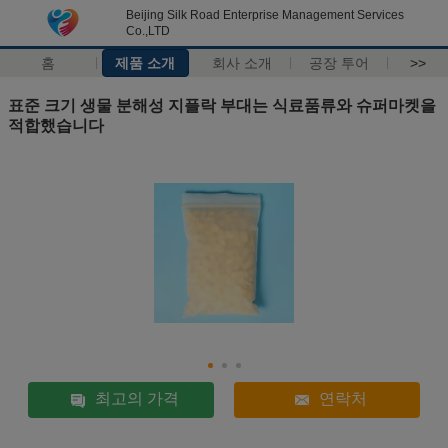
Beijing Silk Road Enterprise Management Services
Co.,LTD
홈
제품 소개
회사 소개
공장 투어
>>
표준 크기 생물 분해성 지플락 부대는 식료품류와 슈퍼마켓을
적합했습니다
최고의 가격
연락처