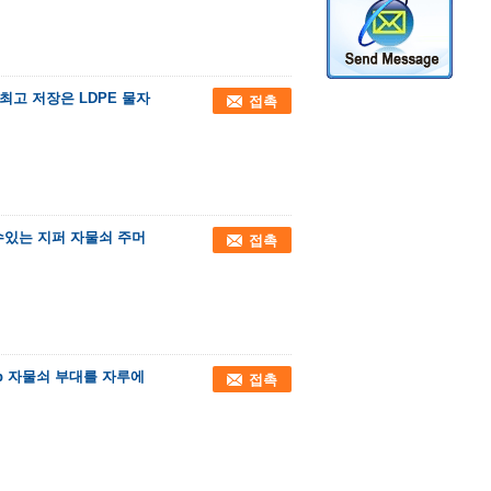
최고 저장은 LDPE 물자
접촉
수있는 지퍼 자물쇠 주머
접촉
Zip 자물쇠 부대를 자루에
접촉