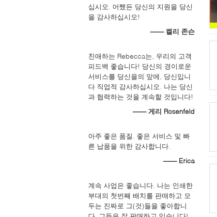
십시오. 어쨌든 당신의 지원을 당신
을 감사하십시오!
—— 켈리 존슨
친애하는 Rebecca는, 우리의 고객
피드백 좋습니다! 당신의 경이로운
서비스를 당신을의 앞에, 당신입니
다 직업적 감사하십시오. 나는 당신
과 협력하는 것을 계속할 것입니다!
—— 게리 Rosenfeld
아주 좋은 품질. 좋은 서비스 및 빠
른 납품을 위한 감사합니다.
—— Erica
계속 사업은 좋습니다. 나는 인쇄한
부대의 첫번째 배치를 판매하고 모
두는 진짜로 그(것)들을 좋아합니
다. 그들은 잘 판매하고 있습니다!